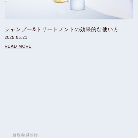
シャンプー&トリートメントの効果的な使い方
2025.05.21
READ MORE
新規会員登録