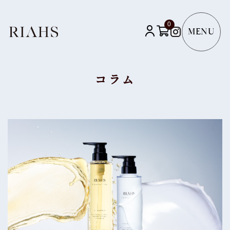
0
コラム