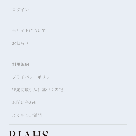
ログイン
当サイトについて
お知らせ
利用規約
プライバシーポリシー
特定商取引法に基づく表記
お問い合わせ
よくあるご質問