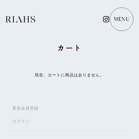
カート
現在、カートに商品はありません。
新規会員登録
ログイン