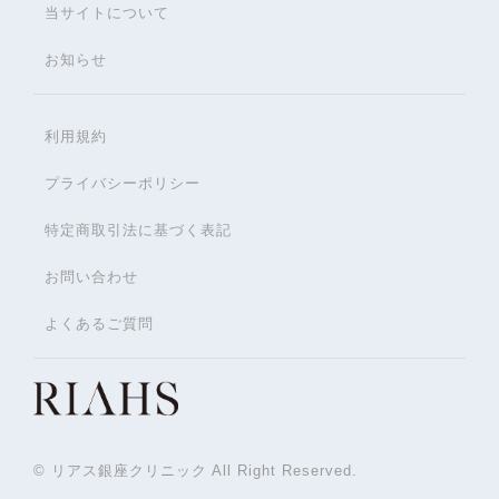
当サイトについて
お知らせ
利用規約
プライバシーポリシー
特定商取引法に基づく表記
お問い合わせ
よくあるご質問
© リアス銀座クリニック All Right Reserved.